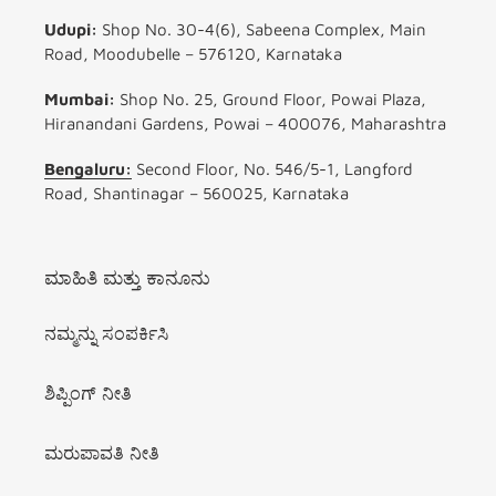
Udupi:
Shop No. 30-4(6), Sabeena Complex, Main
Road, Moodubelle – 576120, Karnataka
Mumbai:
Shop No. 25, Ground Floor, Powai Plaza,
Hiranandani Gardens, Powai – 400076, Maharashtra
Bengaluru:
Second Floor, No. 546/5-1, Langford
Road, Shantinagar – 560025, Karnataka
ಮಾಹಿತಿ ಮತ್ತು ಕಾನೂನು
ನಮ್ಮನ್ನು ಸಂಪರ್ಕಿಸಿ
ಶಿಪ್ಪಿಂಗ್ ನೀತಿ
ಮರುಪಾವತಿ ನೀತಿ