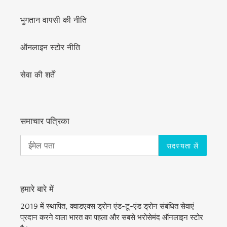
भुगतान वापसी की नीति
ऑनलाइन स्टोर नीति
सेवा की शर्तें
समाचार पत्रिका
सदस्यता लें
हमारे बारे में
2019 में स्थापित, क्वाडएक्स ड्रोन एंड-टू-एंड ड्रोन संबंधित सेवाएं
प्रदान करने वाला भारत का पहला और सबसे भरोसेमंद ऑनलाइन स्टोर