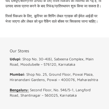
यदि दोषपूर्ण/क्षतिग्रस्त उत्पादों के लिए रिवर्स पिकअप की व्यवस्था की गई है, तो
उत्पाद वापस प्राप्त करने के बाद रिफंड/प्रतिस्थापन शुरू किया जा सकता है।
रिवर्स पिकअप के लिए, कूरियर का शिपिंग लेबल ग्राहक की ईमेल आईडी पर
भेजा जाएगा और लेबल को मूल पैकिंग वाले बॉक्स पर चिपकाया जाना चाहिए।
Our Stores
Udupi:
Shop No. 30-4(6), Sabeena Complex, Main
Road, Moodubelle – 576120, Karnataka
Mumbai:
Shop No. 25, Ground Floor, Powai Plaza,
Hiranandani Gardens, Powai – 400076, Maharashtra
Bengaluru:
Second Floor, No. 546/5-1, Langford
Road, Shantinagar – 560025, Karnataka