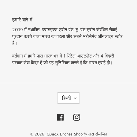
हमारे बारे में
2019 में स्थापित, क्वाडएक्स ड्रोन एंड-टू-एंड ड्रोन संबंधित सेवाएं
प्रदान करने वाला भारत का पहला और सबसे भरोसेमंद ऑनलाइन स्टोर
है।
वर्तमान में हमारे पास भारत भर में 1 रिटेल आउटलेट और 4 बिक्री-
पश्चात सेवा केंद्र हैं जो यह सुनिश्चित करते हैं कि भारत हवाई हो।
भा
हिन्दी
षा
Facebook
Instagram
© 2026,
QuadX Drones
Shopify द्वारा संचालित