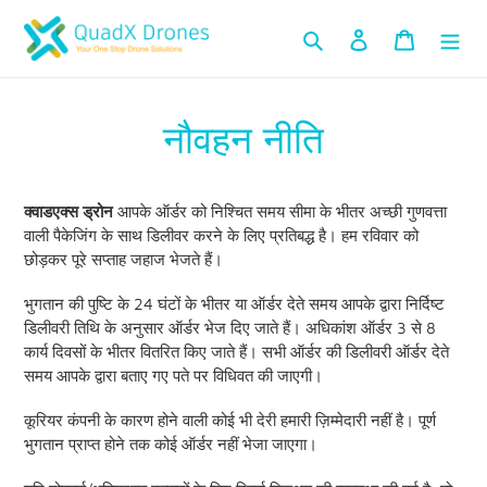
सामग्री
खोजें
लॉग इन करें
कार्ट
को
छोड़ें
नौवहन नीति
क्वाडएक्स ड्रोन
आपके ऑर्डर को निश्चित समय सीमा के भीतर अच्छी गुणवत्ता
वाली पैकेजिंग के साथ डिलीवर करने के लिए प्रतिबद्ध है। हम रविवार को
छोड़कर पूरे सप्ताह जहाज भेजते हैं।
भुगतान की पुष्टि के 24 घंटों के भीतर या ऑर्डर देते समय आपके द्वारा निर्दिष्ट
डिलीवरी तिथि के अनुसार ऑर्डर भेज दिए जाते हैं। अधिकांश ऑर्डर 3 से 8
कार्य दिवसों के भीतर वितरित किए जाते हैं। सभी ऑर्डर की डिलीवरी ऑर्डर देते
समय आपके द्वारा बताए गए पते पर विधिवत की जाएगी।
कूरियर कंपनी के कारण होने वाली कोई भी देरी हमारी ज़िम्मेदारी नहीं है। पूर्ण
भुगतान प्राप्त होने तक कोई ऑर्डर नहीं भेजा जाएगा।