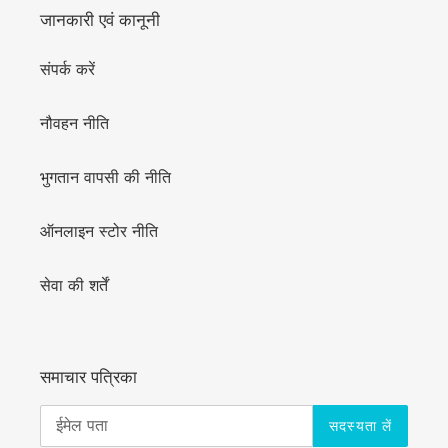
जानकारी एवं कानूनी
संपर्क करें
नौवहन नीति
भुगतान वापसी की नीति
ऑनलाइन स्टोर नीति
सेवा की शर्तें
समाचार पत्रिका
सदस्यता लें