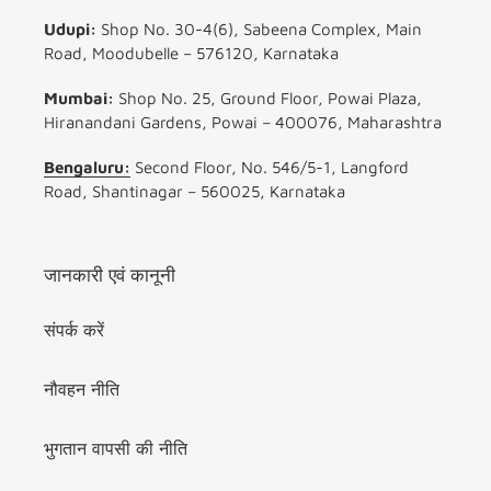
Udupi:
Shop No. 30-4(6), Sabeena Complex, Main
Road, Moodubelle – 576120, Karnataka
Mumbai:
Shop No. 25, Ground Floor, Powai Plaza,
Hiranandani Gardens, Powai – 400076, Maharashtra
Bengaluru:
Second Floor, No. 546/5-1, Langford
Road, Shantinagar – 560025, Karnataka
जानकारी एवं कानूनी
संपर्क करें
नौवहन नीति
भुगतान वापसी की नीति