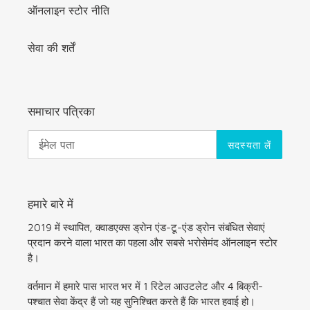
ऑनलाइन स्टोर नीति
सेवा की शर्तें
समाचार पत्रिका
सदस्यता लें
हमारे बारे में
2019 में स्थापित, क्वाडएक्स ड्रोन एंड-टू-एंड ड्रोन संबंधित सेवाएं
प्रदान करने वाला भारत का पहला और सबसे भरोसेमंद ऑनलाइन स्टोर
है।
वर्तमान में हमारे पास भारत भर में 1 रिटेल आउटलेट और 4 बिक्री-
पश्चात सेवा केंद्र हैं जो यह सुनिश्चित करते हैं कि भारत हवाई हो।