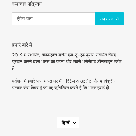
समाचार पत्रिका
सदस्यता लें
हमारे बारे में
2019 में स्थापित, क्वाडएक्स ड्रोन एंड-टू-एंड ड्रोन संबंधित सेवाएं
प्रदान करने वाला भारत का पहला और सबसे भरोसेमंद ऑनलाइन स्टोर
है।
वर्तमान में हमारे पास भारत भर में 1 रिटेल आउटलेट और 4 बिक्री-
पश्चात सेवा केंद्र हैं जो यह सुनिश्चित करते हैं कि भारत हवाई हो।
भा
हिन्दी
षा