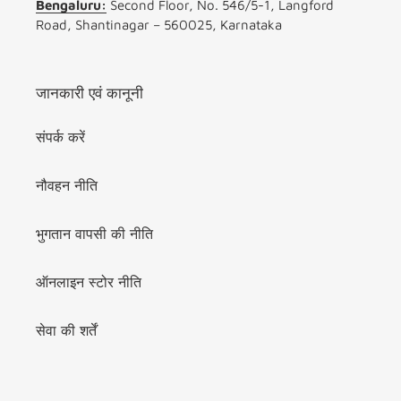
Bengaluru:
Second Floor, No. 546/5-1, Langford
Road, Shantinagar – 560025, Karnataka
जानकारी एवं कानूनी
संपर्क करें
नौवहन नीति
भुगतान वापसी की नीति
ऑनलाइन स्टोर नीति
सेवा की शर्तें